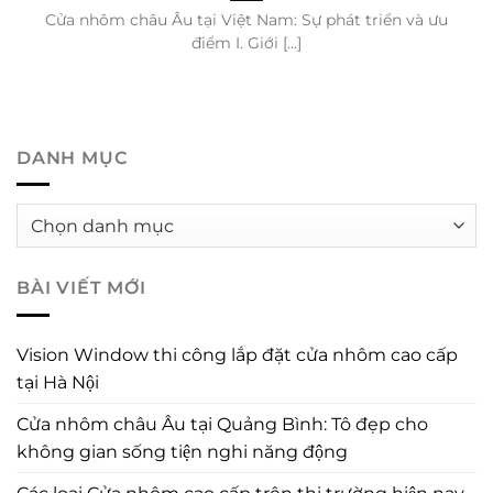
Cửa nhôm châu Âu tại Việt Nam: Sự phát triển và ưu
điểm I. Giới [...]
DANH MỤC
Danh
mục
BÀI VIẾT MỚI
Vision Window thi công lắp đặt cửa nhôm cao cấp
tại Hà Nội
Cửa nhôm châu Âu tại Quảng Bình: Tô đẹp cho
không gian sống tiện nghi năng động