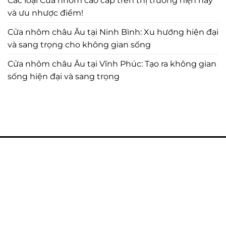
Các loại Cửa nhôm cao cấp trên thị trường hiện nay
và ưu nhược điểm!
Cửa nhôm châu Âu tại Ninh Bình: Xu hướng hiện đại
và sang trọng cho không gian sống
Cửa nhôm châu Âu tại Vĩnh Phúc: Tạo ra không gian
sống hiện đại và sang trọng