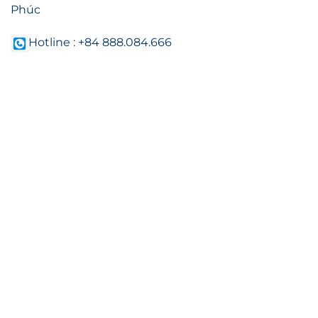
Phúc
Hotline : +84 888.084.666