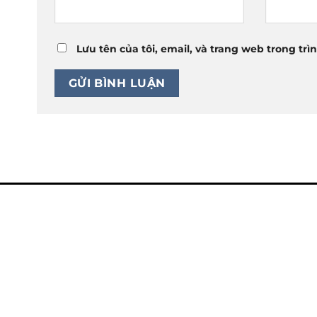
Lưu tên của tôi, email, và trang web trong trì