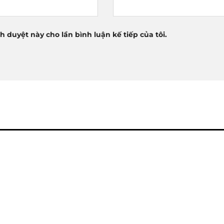
nh duyệt này cho lần bình luận kế tiếp của tôi.