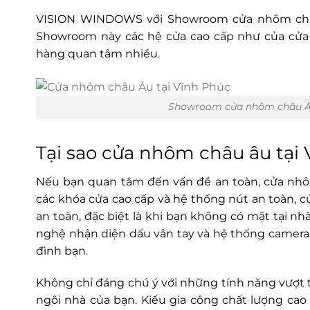
VISION WINDOWS với Showroom cửa nhôm châu 
Showroom này các hệ cửa cao cấp như của cử
hàng quan tâm nhiều.
Showroom cửa nhôm châu Âu
Tại sao cửa nhôm châu âu tại
Nếu bạn quan tâm đến vấn đề an toàn, cửa nhôm
các khóa cửa cao cấp và hệ thống nút an toàn, 
an toàn, đặc biệt là khi bạn không có mặt tại 
nghệ nhận diện dấu vân tay và hệ thống camera 
đình bạn.
Không chỉ đáng chú ý với những tính năng vượt
ngôi nhà của bạn. Kiểu gia công chất lượng ca