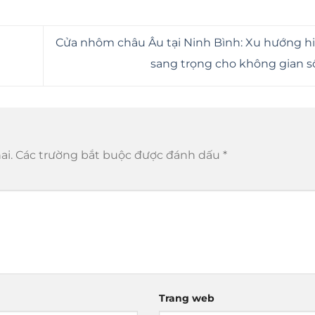
Cửa nhôm châu Âu tại Ninh Bình: Xu hướng hi
sang trọng cho không gian 
ai.
Các trường bắt buộc được đánh dấu
*
Trang web