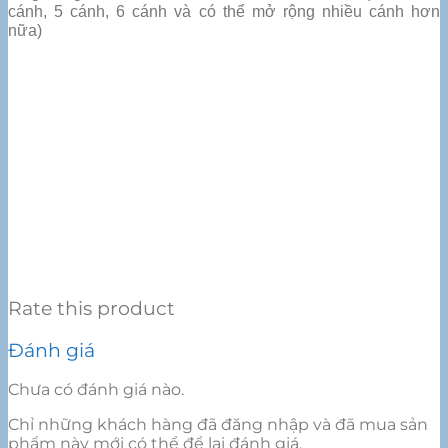
cánh, 5 cánh, 6 cánh và có thể mở rộng nhiều cánh hơn
nữa)
Rate this product
Đánh giá
Chưa có đánh giá nào.
Chỉ những khách hàng đã đăng nhập và đã mua sản
phẩm này mới có thể để lại đánh giá.