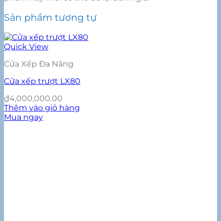
Sản phẩm tương tự
Quick View
Cửa Xếp Đa Năng
Cửa xếp trượt LX80
₫
4,000,000.00
Thêm vào giỏ hàng
Mua ngay