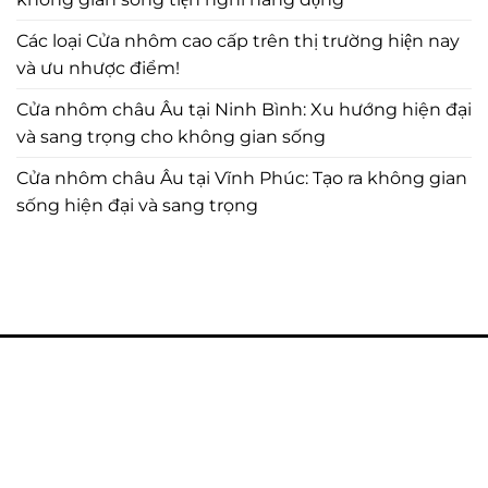
Các loại Cửa nhôm cao cấp trên thị trường hiện nay
và ưu nhược điểm!
Cửa nhôm châu Âu tại Ninh Bình: Xu hướng hiện đại
và sang trọng cho không gian sống
Cửa nhôm châu Âu tại Vĩnh Phúc: Tạo ra không gian
sống hiện đại và sang trọng